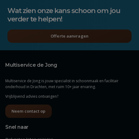
Wat zien onze kans schoon om jou
verder te helpen!
Offerte aanvragen
Multiservice de Jong
Multiservice de Jong is jouw specialist in schoonmaak en facilitair
onderhoud in Drachten, met ruim 10+ jaar ervaring.
Vrijblijvend advies ontvangen?
Neem contact op
Snel naar