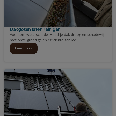
Dakgoten laten reinigen
Voorkom waterschade! Houd je dak droog en schadevrij
met onze grondige en efficiënte service.
Lees meer