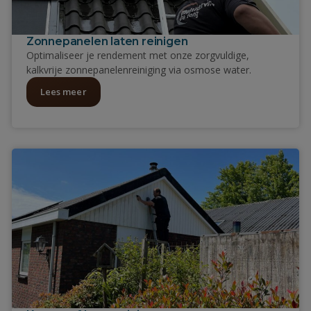
Zonnepanelen laten reinigen
Optimaliseer je rendement met onze zorgvuldige,
kalkvrije zonnepanelenreiniging via osmose water.
Lees meer