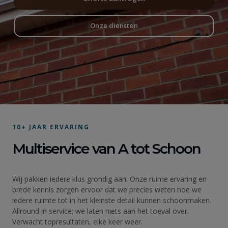
Onze diensten
10+ JAAR ERVARING
Multiservice van A tot Schoon
Wij pakken iedere klus grondig aan. Onze ruime ervaring en
brede kennis zorgen ervoor dat we precies weten hoe we
iedere ruimte tot in het kleinste detail kunnen schoonmaken.
Allround in service; we laten niets aan het toeval over.
Verwacht topresultaten, elke keer weer.