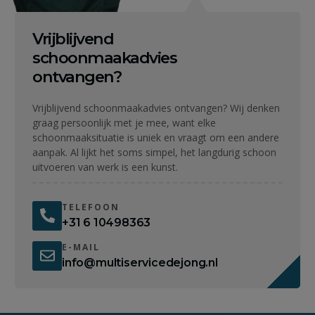
Vrijblijvend
schoonmaakadvies
ontvangen?
Vrijblijvend schoonmaakadvies ontvangen? Wij denken
graag persoonlijk met je mee, want elke
schoonmaaksituatie is uniek en vraagt om een andere
aanpak. Al lijkt het soms simpel, het langdurig schoon
uitvoeren van werk is een kunst.
TELEFOON
+31 6 10498363
E-MAIL
info@multiservicedejong.nl