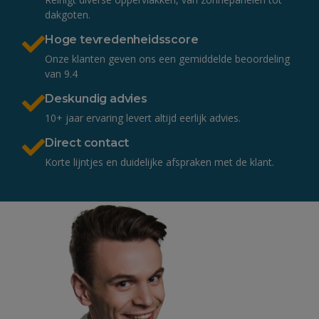
dakgoten.
Hoge tevredenheidsscore
Onze klanten geven ons een gemiddelde beoordeling
van 9.4
Deskundig advies
10+ jaar ervaring levert altijd eerlijk advies.
Direct contact
Korte lijntjes en duidelijke afspraken met de klant.