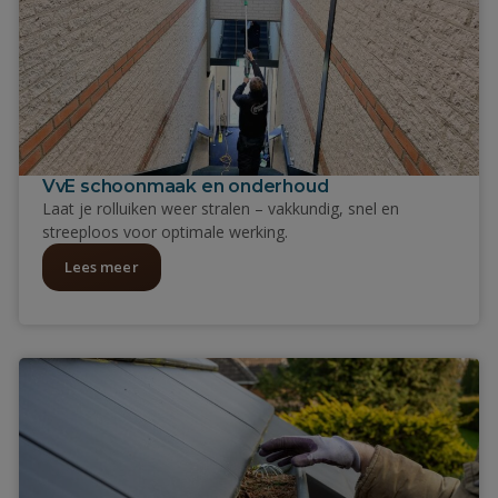
VvE schoonmaak en onderhoud
Laat je rolluiken weer stralen – vakkundig, snel en
streeploos voor optimale werking.
Lees meer