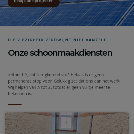
Bekijk alle projecten
DIE VIEZIGHEID VERDWIJNT NIET VANZELF
Onze schoonmaakdiensten
Irritant hè, dat terugkerend vuil? Helaas is er geen
permanente stop voor. Gelukkig zet dat ons aan het werk!
Wij helpen van A tot Z, totdat er geen vuiltje meer te
bekennen is.