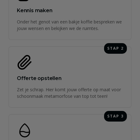
Kennis maken
Onder het genot van een bakje koffie bespreken we
jouw wensen en bekijken we de ruimtes.
STAP 2
Offerte opstellen
Zet je schrap. Hier komt jouw offerte op maat voor
schoonmaak metamorfose van top tot teen!
STAP 3