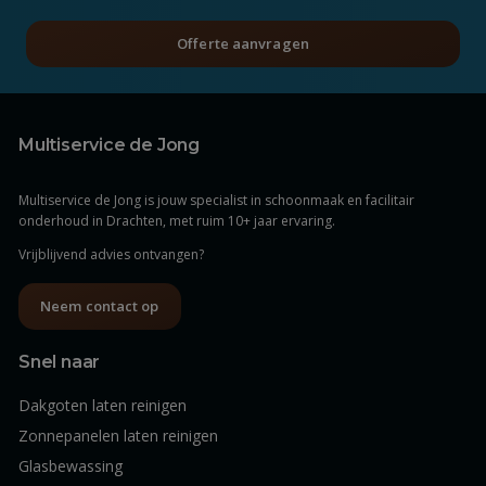
Offerte aanvragen
Multiservice de Jong
Multiservice de Jong is jouw specialist in schoonmaak en facilitair
onderhoud in Drachten, met ruim 10+ jaar ervaring.
Vrijblijvend advies ontvangen?
Neem contact op
Snel naar
Dakgoten laten reinigen
Zonnepanelen laten reinigen
Glasbewassing