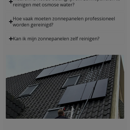
reinigen met osmose water?
Hoe vaak moeten zonnepanelen professioneel
worden gereinigd?
Kan ik mijn zonnepanelen zelf reinigen?