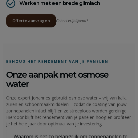
Werken met een brede glimlach
Offerte aanvragen
Geheel vrijblijvend*
BEHOUD HET RENDEMENT VAN JE PANELEN
Onze aanpak met osmose
water
Onze expert Johannes gebruikt osmose water – vrij van kalk,
zuren en schoonmaakmiddelen – zodat de coating van jouw
zonnepanelen intact blijft en ze streeploos worden gereinigd.
Hierdoor blijft het rendement van je panelen hoog en profiteer
je het hele jaar door optimaal van je investering.
Waarom is het zo belangrijk om zonnepanelen te