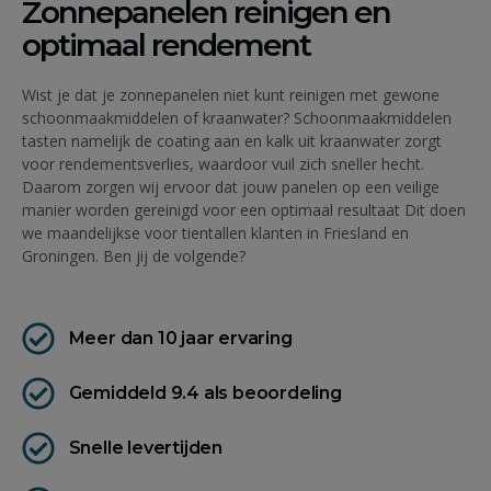
Zonnepanelen reinigen en
optimaal rendement
Wist je dat je zonnepanelen niet kunt reinigen met gewone
schoonmaakmiddelen of kraanwater? Schoonmaakmiddelen
tasten namelijk de coating aan en kalk uit kraanwater zorgt
voor rendementsverlies, waardoor vuil zich sneller hecht.
Daarom zorgen wij ervoor dat jouw panelen op een veilige
manier worden gereinigd voor een optimaal resultaat Dit doen
we maandelijkse voor tientallen klanten in Friesland en
Groningen. Ben jij de volgende?
Meer dan 10 jaar ervaring
Gemiddeld 9.4 als beoordeling
Snelle levertijden