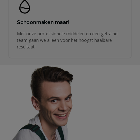
Schoonmaken maar!
Met onze professionele middelen en een getraind
team gaan we alleen voor het hoogst haalbare
resultaat!