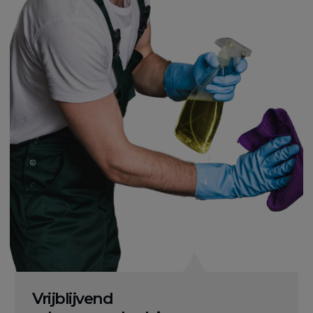
Vrijblijvend