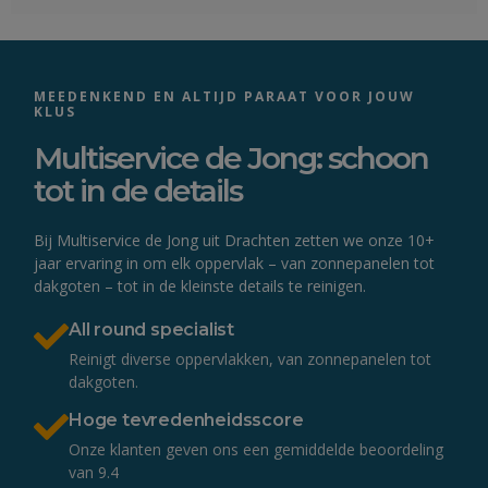
MEEDENKEND EN ALTIJD PARAAT VOOR JOUW
KLUS
Multiservice de Jong: schoon
tot in de details
Bij Multiservice de Jong uit Drachten zetten we onze 10+
jaar ervaring in om elk oppervlak – van zonnepanelen tot
dakgoten – tot in de kleinste details te reinigen.
All round specialist
Reinigt diverse oppervlakken, van zonnepanelen tot
dakgoten.
Hoge tevredenheidsscore
Onze klanten geven ons een gemiddelde beoordeling
van 9.4